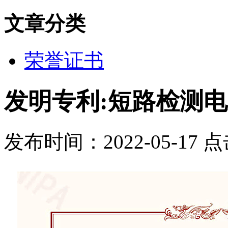
文章分类
荣誉证书
发明专利:短路检测
发布时间：2022-05-17 