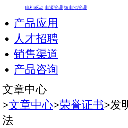
电机驱动
电源管理
锂电池管理
产品应用
人才招聘
销售渠道
产品咨询
文章中心
>
文章中心
>
荣誉证书
>
发
法