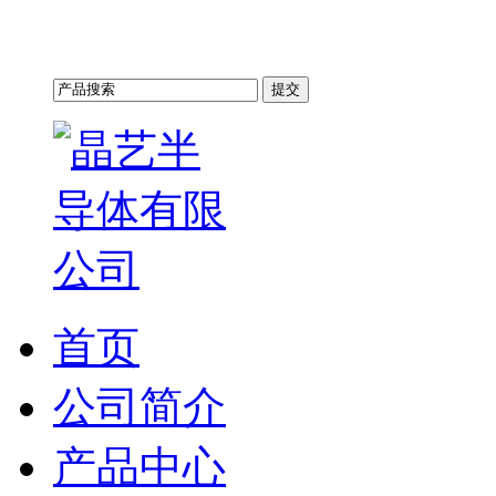
首页
公司简介
产品中心