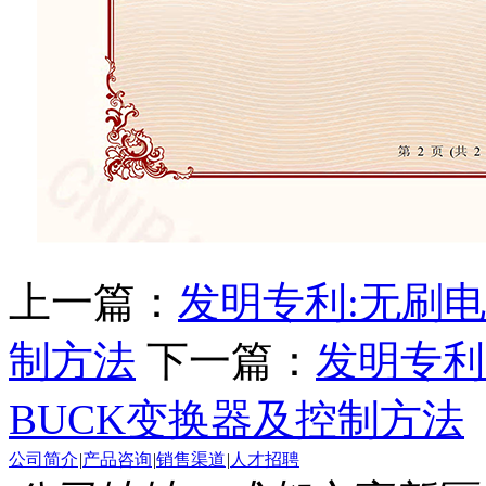
上一篇：
发明专利:无刷
制方法
下一篇：
发明专利
BUCK变换器及控制方法
公司简介
|
产品咨询
|
销售渠道
|
人才招聘