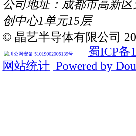
公司地址：成都市高新区天府
创中心1单元15层
© 晶艺半导体有限公司 2019 Al
蜀ICP备1
川公网安备 51019002005139号
网站统计
Powered by Do