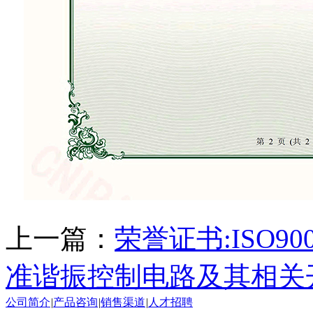
上一篇：
荣誉证书:ISO90
准谐振控制电路及其相关
公司简介
|
产品咨询
|
销售渠道
|
人才招聘