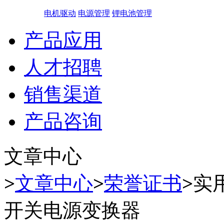
电机驱动
电源管理
锂电池管理
产品应用
人才招聘
销售渠道
产品咨询
文章中心
>
文章中心
>
荣誉证书
>
实
开关电源变换器