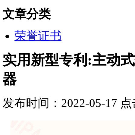
文章分类
荣誉证书
实用新型专利:主动
器
发布时间：2022-05-17 