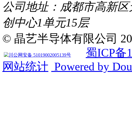
公司地址：成都市高新区天府
创中心1单元15层
© 晶艺半导体有限公司 2019 Al
蜀ICP备1
川公网安备 51019002005139号
网站统计
Powered by Do