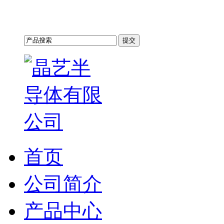
首页
公司简介
产品中心